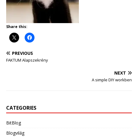
Share this:
PREVIOUS
FAKTUM Alapszekrény
NEXT
A simple DIY workben
CATEGORIES
BitBlog
Blogvilág