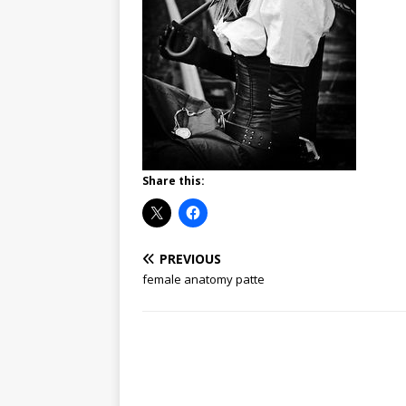
Share this:
PREVIOUS
female anatomy patte