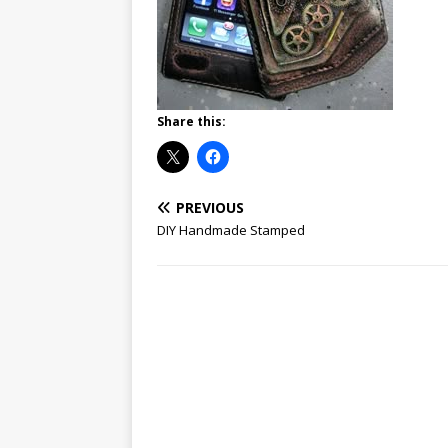
Share this:
PREVIOUS
DIY Handmade Stamped