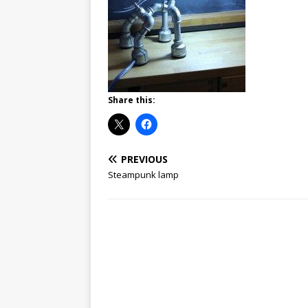
Share this:
PREVIOUS
Steampunk lamp